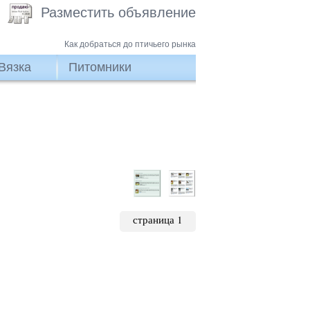
Разместить объявление
Как добраться до птичьего рынка
Вязка
Питомники
страница 1