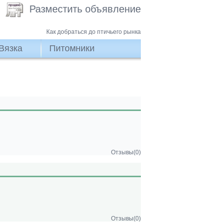
Разместить объявление
Как добраться до птичьего рынка
Вязка
Питомники
Отзывы(0)
Отзывы(0)