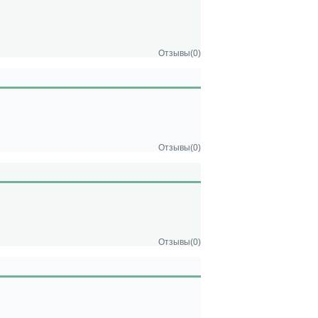
Отзывы(0)
Отзывы(0)
Отзывы(0)