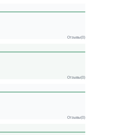
Отзывы(0)
Отзывы(0)
Отзывы(0)