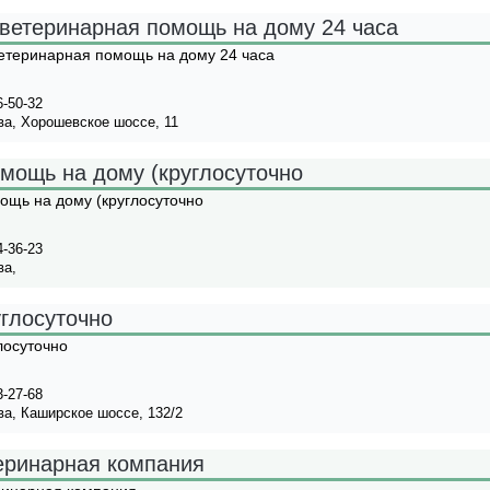
ветеринарная помощь на дому 24 часа
етеринарная помощь на дому 24 часа
6-50-32
а, Хорошевское шоссе, 11
омощь на дому (круглосуточно
мощь на дому (круглосуточно
4-36-23
ва,
углосуточно
лосуточно
3-27-68
а, Каширское шоссе, 132/2
еринарная компания