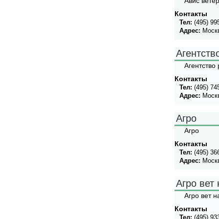
Авис вете
Контакты
Тел:
(495) 99
Адрес:
Москв
Агентств
Агентство
Контакты
Тел:
(495) 74
Адрес:
Моск
Агро
Агро
Контакты
Тел:
(495) 36
Адрес:
Москв
Агро вет 
Агро вет н
Контакты
Тел:
(495) 93