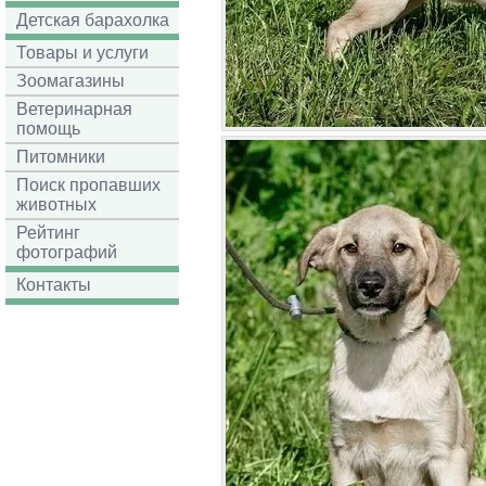
Детская барахолка
Товары и услуги
Зоомагазины
Ветеринарная
помощь
Питомники
Поиск пропавших
животных
Рейтинг
фотографий
Контакты