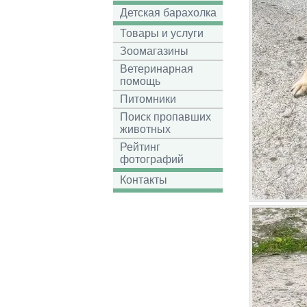
Детская барахолка
Товары и услуги
Зоомагазины
Ветеринарная
помощь
Питомники
Поиск пропавших
животных
Рейтинг
фотографий
Контакты